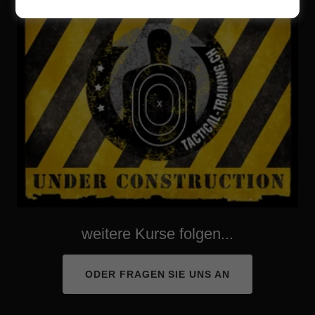
weitere Kurse folgen...
ODER FRAGEN SIE UNS AN